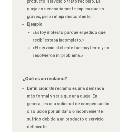
producto, servicio o trato recibido. La
queja no necesariamente implica quejas
graves, pero refleja descontento.
Ejemplo
:
«Estoy molesto porque el pedido que
recibí estaba incompleto.»
«El servicio al cliente fue muy lento y no
resolvieron mi problema.»
¿Qué es un reclamo?
Definición
: Un reclamo es una demanda
más formal y seria que una queja. En
general, es una solicitud de compensación
o solución por un daño o inconveniente
sufrido debido a un producto o servicio
deficiente.