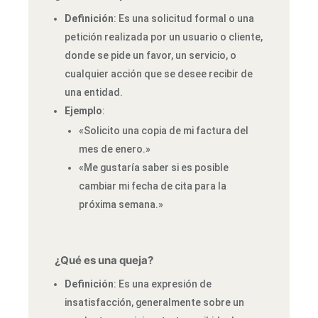
Definición
: Es una solicitud formal o una
petición realizada por un usuario o cliente,
donde se pide un favor, un servicio, o
cualquier acción que se desee recibir de
una entidad.
Ejemplo
:
«Solicito una copia de mi factura del
mes de enero.»
«Me gustaría saber si es posible
cambiar mi fecha de cita para la
próxima semana.»
¿Qué es una queja?
Definición
: Es una expresión de
insatisfacción, generalmente sobre un