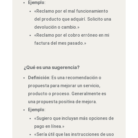
Ejemplo
:
«Reclamo por el mal funcionamiento
del producto que adquirí. Solicito una
devolución o cambio.»
«Reclamo por el cobro erróneo en mi
factura del mes pasado.»
¿Qué es una sugerencia?
Definición
: Es una recomendación o
propuesta para mejorar un servicio,
producto o proceso. Generalmente es
una propuesta positiva de mejora.
Ejemplo
:
«Sugiero que incluyan más opciones de
pago en línea.»
«Sería útil que las instrucciones de uso