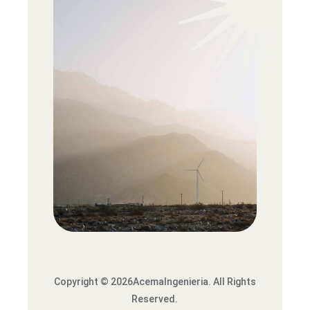
Copyright © 2026AcemaIngenieria. All Rights
Reserved.