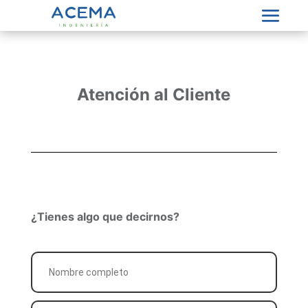
Atención al Cliente
¿Tienes algo que decirnos?