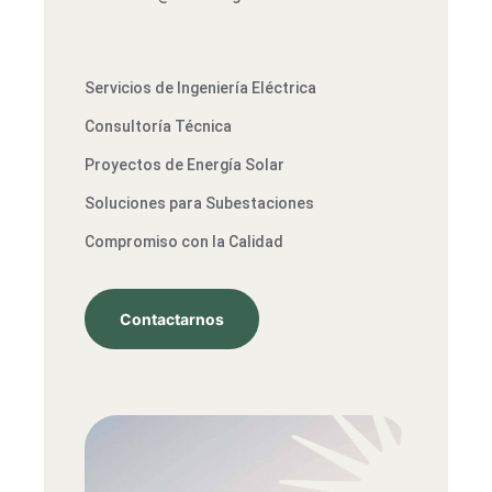
Servicios de Ingeniería Eléctrica
Consultoría Técnica
Proyectos de Energía Solar
Soluciones para Subestaciones
Compromiso con la Calidad
Contactarnos