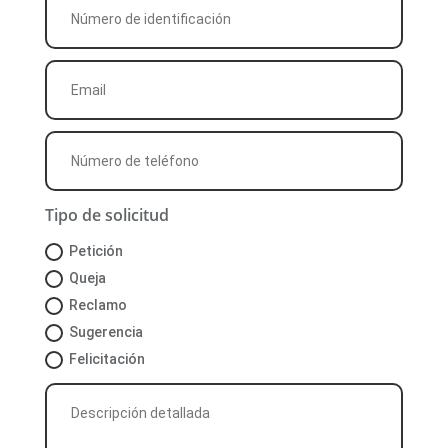
Tipo de solicitud
Petición
Queja
Reclamo
Sugerencia
Felicitación