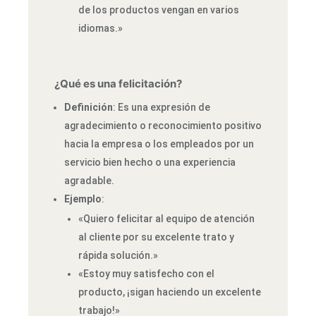
de los productos vengan en varios
idiomas.»
¿Qué es una felicitación?
Definición
: Es una expresión de
agradecimiento o reconocimiento positivo
hacia la empresa o los empleados por un
servicio bien hecho o una experiencia
agradable.
Ejemplo
:
«Quiero felicitar al equipo de atención
al cliente por su excelente trato y
rápida solución.»
«Estoy muy satisfecho con el
producto, ¡sigan haciendo un excelente
trabajo!»